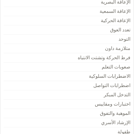
الإعاقة البصرية
الإعاقة السمعية
الإعاقة الحركية
تعدد العوق
التوحد
متلازمة داون
فرط الحركة وتشتت الانتباه
صعوبات التعلم
الاضطرابات السلوكية
اضطرابات التواصل
التدخل المبكر
اختبارات ومقاييس
الموهبة والتفوق
الإرشاد الأسري
طفولة