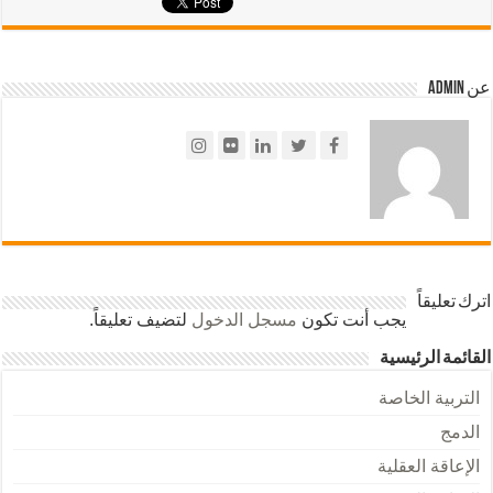
عن admin
اترك تعليقاً
يجب أنت تكون
مسجل الدخول
لتضيف تعليقاً.
القائمة الرئيسية
التربية الخاصة
الدمج
الإعاقة العقلية