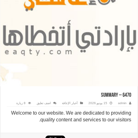
Summary – 6470
admin
15 يونيو,2026
أخبار الإعاقة
اضف تعليق
8 زيارة
Welcome to our website. We are dedicated to providing
quality content and services to our visitors.