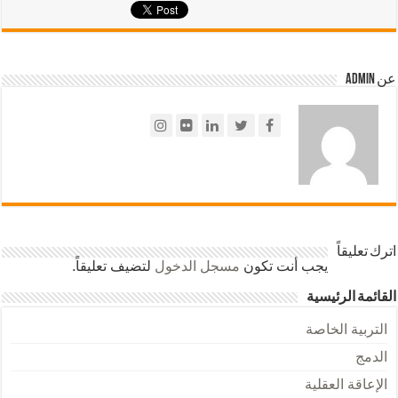
عن admin
اترك تعليقاً
يجب أنت تكون
مسجل الدخول
لتضيف تعليقاً.
القائمة الرئيسية
التربية الخاصة
الدمج
الإعاقة العقلية