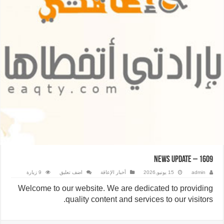
News Update – 1609
admin
15 يونيو,2026
أخبار الإعاقة
اضف تعليق
9 زيارة
Welcome to our website. We are dedicated to providing
quality content and services to our visitors.