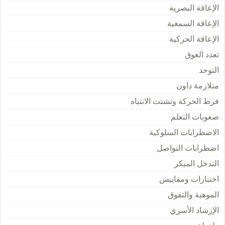
الإعاقة البصرية
الإعاقة السمعية
الإعاقة الحركية
تعدد العوق
التوحد
متلازمة داون
فرط الحركة وتشتت الانتباه
صعوبات التعلم
الاضطرابات السلوكية
اضطرابات التواصل
التدخل المبكر
اختبارات ومقاييس
الموهبة والتفوق
الإرشاد الأسري