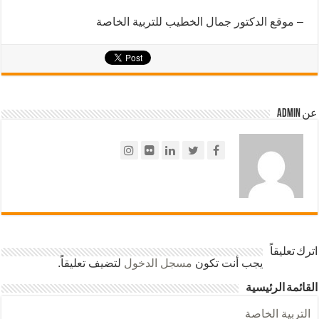
– موقع الدكتور جمال الخطيب للتربية الخاصة
عن admin
اترك تعليقاً
يجب أنت تكون
مسجل الدخول
لتضيف تعليقاً.
القائمة الرئيسية
التربية الخاصة