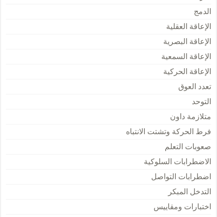
الدمج
الإعاقة العقلية
الإعاقة البصرية
الإعاقة السمعية
الإعاقة الحركية
تعدد العوق
التوحد
متلازمة داون
فرط الحركة وتشتت الانتباه
صعوبات التعلم
الاضطرابات السلوكية
اضطرابات التواصل
التدخل المبكر
اختبارات ومقاييس