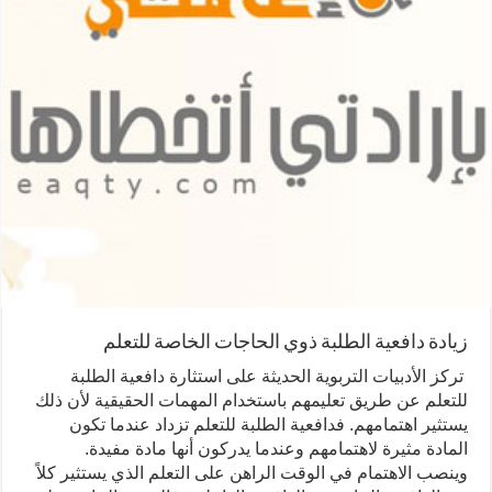
زيادة دافعية الطلبة ذوي الحاجات الخاصة للتعلم
تركز الأدبيات التربوية الحديثة على استثارة دافعية الطلبة
للتعلم عن طريق تعليمهم باستخدام المهمات الحقيقية لأن ذلك
يستثير اهتمامهم. فدافعية الطلبة للتعلم تزداد عندما تكون
المادة مثيرة لاهتمامهم وعندما يدركون أنها مادة مفيدة.
وينصب الاهتمام في الوقت الراهن على التعلم الذي يستثير كلاً