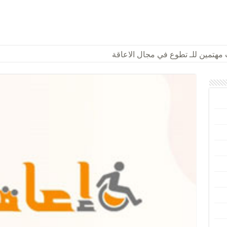
تمين للـ تطوع في مجال الاعاقة