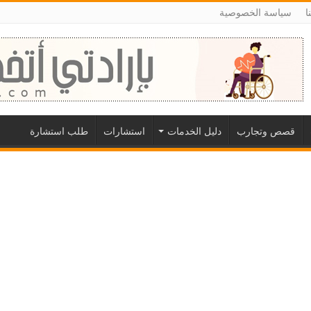
ا
سياسة الخصوصية
قصص وتجارب
دليل الخدمات
استشارات
طلب استشارة