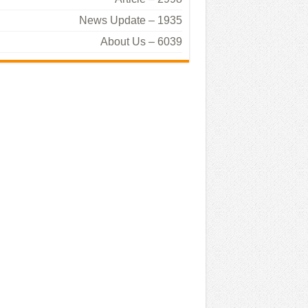
News Update – 1935
About Us – 6039