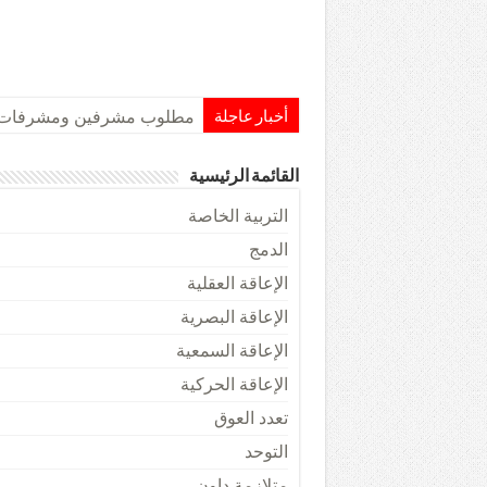
مطلوب مشرفين ومشرفات مه
أخبار عاجلة
القائمة الرئيسية
التربية الخاصة
الدمج
الإعاقة العقلية
الإعاقة البصرية
الإعاقة السمعية
الإعاقة الحركية
تعدد العوق
التوحد
متلازمة داون