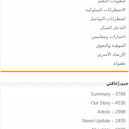
صعوبات التعلم
الاضطرابات السلوكية
اضطرابات التواصل
التدخل المبكر
اختبارات ومقاييس
الموهبة والتفوق
الإرشاد الأسري
طفولة
جديد إعاقتي
Summary – 3768
Our Story – 4536
Article – 2998
News Update – 1935