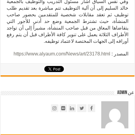
وفي نفس السياق أشار مسئول التدريب والتوظيف بالجمعية
خالد السليم إلى أن آلية التوظيف تتم مباشرة بعد تقديم طلب
توظيف ثم تعقد مقابلات شخصية للمتقدمين بحضور صاحب
المنشأة، حيث تشترط الجمعية وضع حد أدني للأجور التي
يتقاضاها المعاق من قبل صاحب المنشأة، مشيراً إلى أن تواجد
الأطراف الثلاثة يعمل على تنوير كافة الأطراف قبل أن يتم رفع
أوراقه إلى الجهات المختصة لاعتماد توظيفه.
المصدر :
https://www.alyaum.com/News/art/23178.html
عن admin