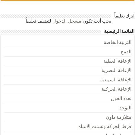
اترك تعليقاً
يجب أنت تكون
مسجل الدخول
لتضيف تعليقاً.
القائمة الرئيسية
التربية الخاصة
الدمج
الإعاقة العقلية
الإعاقة البصرية
الإعاقة السمعية
الإعاقة الحركية
تعدد العوق
التوحد
متلازمة داون
فرط الحركة وتشتت الانتباه