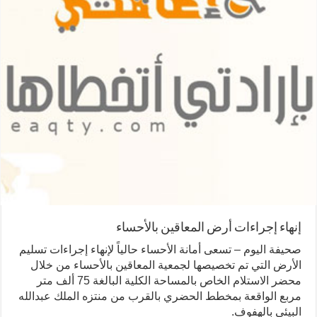
إنهاء إجراءات أرض المعاقين بالأحساء
صحيفة اليوم – تسعى أمانة الأحساء حالياً لإنهاء إجراءات تسليم
الأرض التي تم تخصيصها لجمعية المعاقين بالأحساء من خلال
محضر الاستلام الخاص بالمساحة الكلية البالغة 75 ألف متر
مربع الواقعة بمخطط الحضري بالقرب من منتزه الملك عبدالله
البيئي بالهفوف.