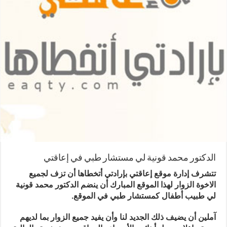
الدكتور محمد قونية لي مستشار طبي في إعاقتي
تتشرف إدارة موقع إعاقتي بإرادتي أتخطاها أن تزف لجميع
الاخوة الزوار لهذا الموقع المبارك أن ينضم الدكتور محمد قونية
لي طبيب أطفال كمستشار طبي في الموقع.
آملين أن يضيف ذلك الجديد لنا وأن يفيد جميع الزوار بما لديهم