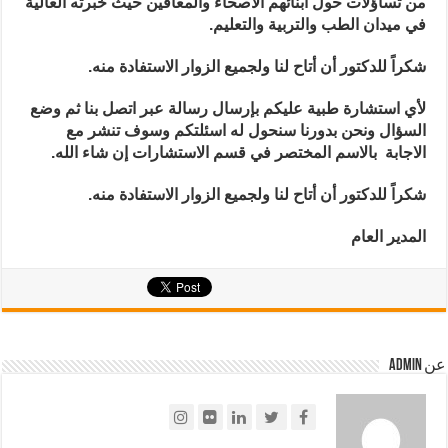
من تساؤلات حول أبنائهم الأصحاء والمعاقين حيث خبرته العالية
في ميدان الطب و
التربية والتعليم.
شكراً للدكتور أن أتاح لنا ولجميع الزوار الاستفادة منه.
لأي استشارة طبية عليكم بإرسال رسالة عبر اتصل بنا ثم وضع
السؤال ونحن بدورنا سنحول له اسئلتكم وسوف تنشر مع
الاجابة بالاسم المختصر في قسم الاستشارات إن شاء الله.
شكراً للدكتور أن أتاح لنا ولجميع الزوار الاستفادة منه.
المدير العام
عن admin