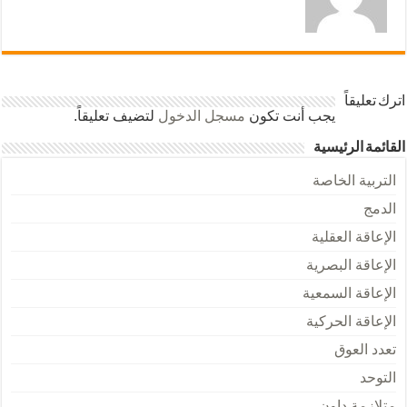
اترك تعليقاً
يجب أنت تكون
مسجل الدخول
لتضيف تعليقاً.
القائمة الرئيسية
التربية الخاصة
الدمج
الإعاقة العقلية
الإعاقة البصرية
الإعاقة السمعية
الإعاقة الحركية
تعدد العوق
التوحد
متلازمة داون