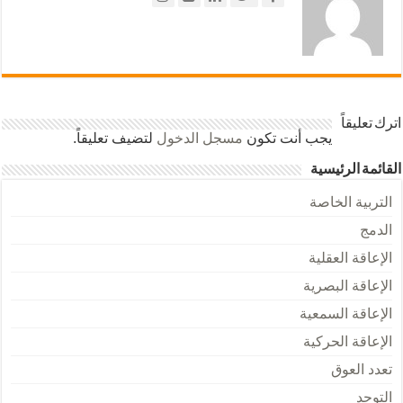
اترك تعليقاً
يجب أنت تكون
مسجل الدخول
لتضيف تعليقاً.
القائمة الرئيسية
التربية الخاصة
الدمج
الإعاقة العقلية
الإعاقة البصرية
الإعاقة السمعية
الإعاقة الحركية
تعدد العوق
التوحد