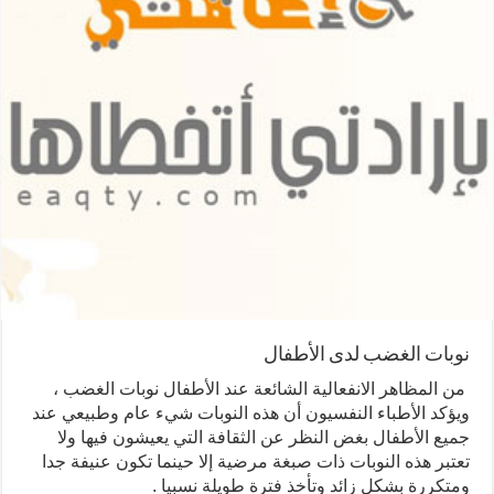
نوبات الغضب لدى الأطفال
من المظاهر الانفعالية الشائعة عند الأطفال نوبات الغضب ،
ويؤكد الأطباء النفسيون أن هذه النوبات شيء عام وطبيعي عند
جميع الأطفال بغض النظر عن الثقافة التي يعيشون فيها ولا
تعتبر هذه النوبات ذات صبغة مرضية إلا حينما تكون عنيفة جدا
ومتكررة بشكل زائد وتأخذ فترة طويلة نسبيا .