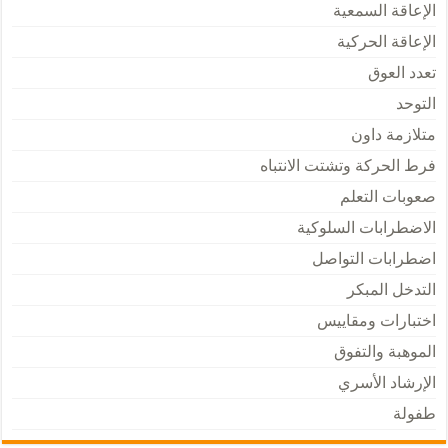
الإعاقة السمعية
الإعاقة الحركية
تعدد العوق
التوحد
متلازمة داون
فرط الحركة وتشتت الانتباه
صعوبات التعلم
الاضطرابات السلوكية
اضطرابات التواصل
التدخل المبكر
اختبارات ومقاييس
الموهبة والتفوق
الإرشاد الأسري
طفولة