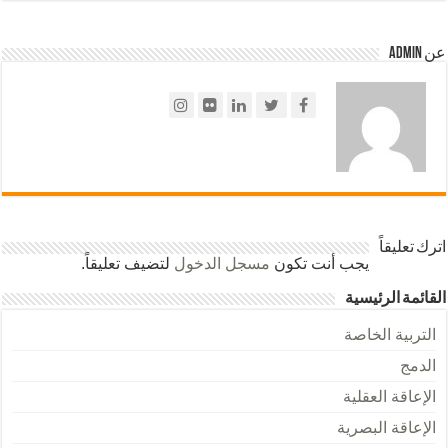
عن admin
اترك تعليقاً
يجب أنت تكون
مسجل الدخول
لتضيف تعليقاً.
القائمة الرئيسية
التربية الخاصة
الدمج
الإعاقة العقلية
الإعاقة البصرية