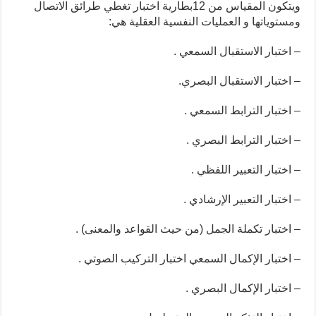
ويتكون المقياس من 12بطارية اختبار تغطي طرائق الاتصال
ومستوياتها و العمليات النفسية العقلية هي:
– اختبار الاستقبال السمعي .
– اختبار الاستقبال البصري.
– اختبار الترابط السمعي .
– اختبار الترابط البصري .
– اختبار التعبير اللفظي .
– اختبار التعبير الإرشادي .
– اختبار تكملة الجمل (من حيث القواعد والمعنى) .
– اختبار الإكمال السمعي اختبار التركيب الصوتي .
– اختبار الإكمال البصري .