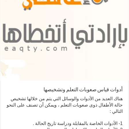
أدوات قياس صعوبات التعلم وتشخيصها
هناك العديد من الأدوات والوسائل التي يتم من خلالها تشخيص
حالة الأطفال ذوى صعوبات التعلم ، ويمكن أن تصنف على النحو
التالي :
1- الأدوات الخاصة بالمقابلة ودراسة تاريخ الحالة .