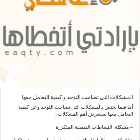
المشكلات التي تصاحب التوحد و كيفية التعامل معها
أما فيما يختص بالمشكلات التي تصاحب التوحد وعن كيفية
التعامل معها نستعرض أهم المشكلات :
– مشكلة النشاطات النمطية المتكررة