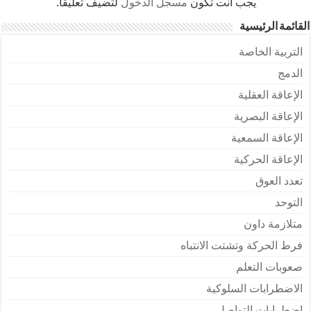
يجب أنت تكون
مسجل الدخول
لتضيف تعليقاً.
القائمة الرئيسية
التربية الخاصة
الدمج
الإعاقة العقلية
الإعاقة البصرية
الإعاقة السمعية
الإعاقة الحركية
تعدد العوق
التوحد
متلازمة داون
فرط الحركة وتشتت الانتباه
صعوبات التعلم
الاضطرابات السلوكية
اضطرابات التواصل