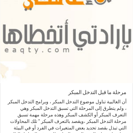
مرحلة ما قبل التدخل المبكر
أن الغالبية تناول موضوع التدخل المبكر ، وبرامج التدخل المبكر
، ولم يتطرق إلى المرحلة التي تسبق التدخل المبكر وهي
التعرف المبكر أو الكشف المبكر وهذه مرحلة مهمة تسبق
مرحلة التدخل المبكر ،ويقصد بالتعرف المبكر ” تلك المحاولات
التي تبذل بقصد تحديد بعض المتغيرات في الفرد أو في البيئة