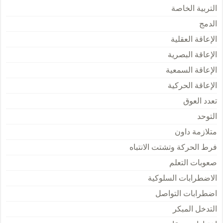
التربية الخاصة
الدمج
الإعاقة العقلية
الإعاقة البصرية
الإعاقة السمعية
الإعاقة الحركية
تعدد العوق
التوحد
متلازمة داون
فرط الحركة وتشتت الانتباه
صعوبات التعلم
الاضطرابات السلوكية
اضطرابات التواصل
التدخل المبكر