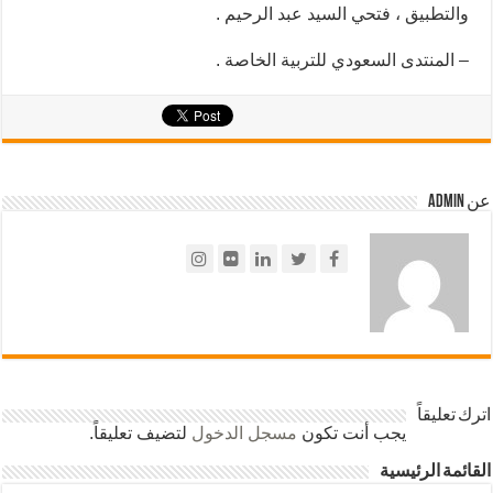
والتطبيق ، فتحي السيد عبد الرحيم .
– المنتدى السعودي للتربية الخاصة .
عن admin
اترك تعليقاً
يجب أنت تكون
مسجل الدخول
لتضيف تعليقاً.
القائمة الرئيسية