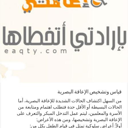
قياس وتشخيص الإعاقة البصرية
من السهل اكتشاف الحالات الشديدة للإعاقة البصرية، أما
الحالات البسيطة أو الأقل حدة فتطلب اهتمام ومتابعة من
الأسرة والمعلمين، ليتم عمل التدخل المبكر والتعرف على
الإعاقة البصرية وتشخيصها، ومن هذه الأعراض:
أولاً: أعراض سلوكية تمثل في قيام الطفل بكل من: