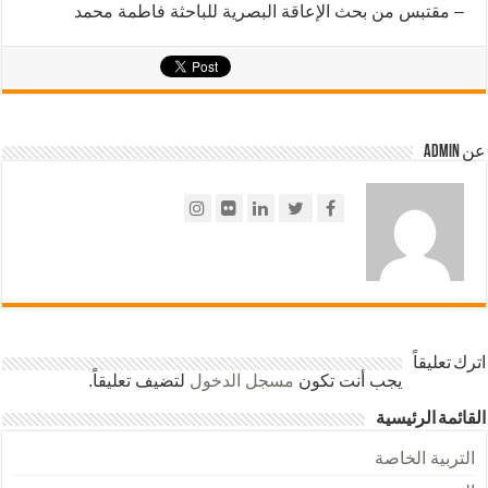
– مقتبس من بحث الإعاقة البصرية للباحثة فاطمة محمد
عن admin
اترك تعليقاً
يجب أنت تكون
مسجل الدخول
لتضيف تعليقاً.
القائمة الرئيسية
التربية الخاصة