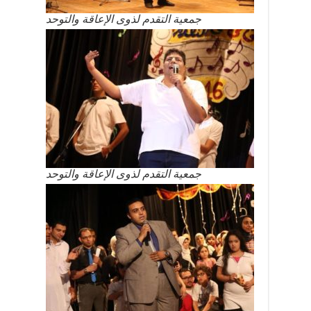
جمعية التقدم لذوى الإعاقة والتوحد
جمعية التقدم لذوى الإعاقة والتوحد