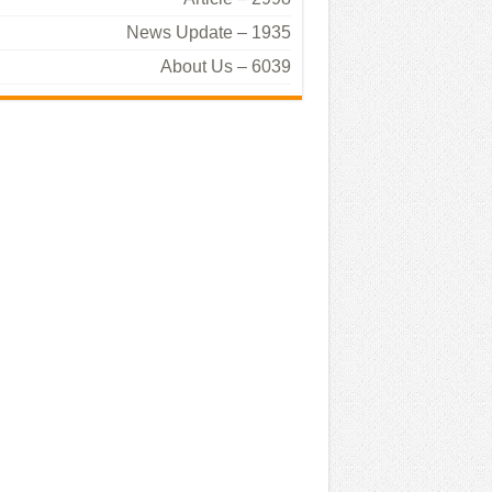
News Update – 1935
About Us – 6039