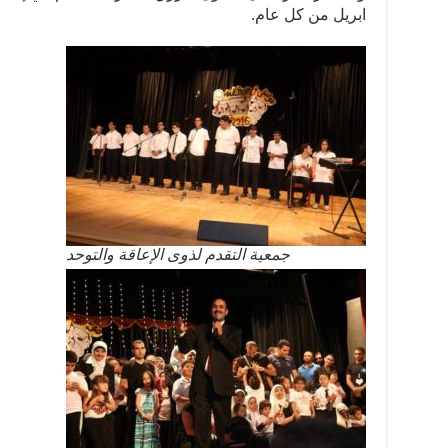
ابريل من كل عام.
جمعية التقدم لذوى الإعاقة والتوحد