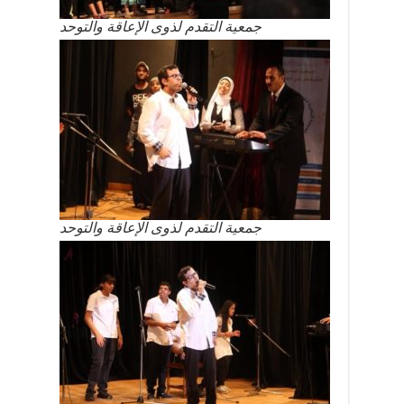
جمعية التقدم لذوى الإعاقة والتوحد
جمعية التقدم لذوى الإعاقة والتوحد