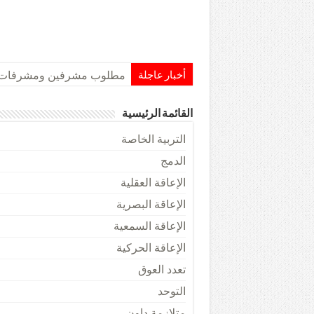
مطلوب مشرفين ومشرفات مه
أخبار عاجلة
القائمة الرئيسية
التربية الخاصة
الدمج
الإعاقة العقلية
الإعاقة البصرية
الإعاقة السمعية
الإعاقة الحركية
تعدد العوق
التوحد
متلازمة داون