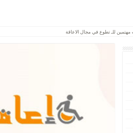
تمين للـ تطوع في مجال الاعاقة